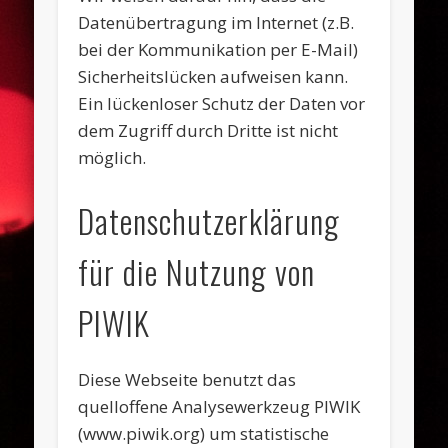
Datenübertragung im Internet (z.B.
bei der Kommunikation per E-Mail)
Sicherheitslücken aufweisen kann.
Ein lückenloser Schutz der Daten vor
dem Zugriff durch Dritte ist nicht
möglich.
Datenschutzerklärung
für die Nutzung von
PIWIK
Diese Webseite benutzt das
quelloffene Analysewerkzeug PIWIK
(www.piwik.org) um statistische