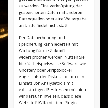
zu werden. Eine Verknüpfung der
gespeicherten Daten mit anderen
Datenquellen oder eine Weitergabe
an Dritte findet nicht statt.
Der Datenerhebung und -
speicherung kann jederzeit mit
Wirkung für die Zukunft
widersprochen werden. Nutzen Sie
hierfür beispielsweise Software wie
Ghostery oder Skriptblocker.
Angesichts der Diskussion um den
Einsatz von Analysetools mit
vollständigen IP-Adressen möchten
wir darauf hinweisen, dass diese
Website PIWIK mit dem Plugin