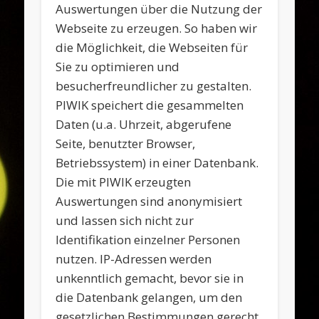
Auswertungen über die Nutzung der
Webseite zu erzeugen. So haben wir
die Möglichkeit, die Webseiten für
Sie zu optimieren und
besucherfreundlicher zu gestalten.
PIWIK speichert die gesammelten
Daten (u.a. Uhrzeit, abgerufene
Seite, benutzter Browser,
Betriebssystem) in einer Datenbank.
Die mit PIWIK erzeugten
Auswertungen sind anonymisiert
und lassen sich nicht zur
Identifikation einzelner Personen
nutzen. IP-Adressen werden
unkenntlich gemacht, bevor sie in
die Datenbank gelangen, um den
gesetzlichen Bestimmungen gerecht