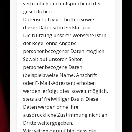
vertraulich und entsprechend der
gesetzlichen
Datenschutzvorschriften sowie
dieser Datenschutzerklärung.
Die Nutzung unserer Webseite ist in
der Regel ohne Angabe
personenbezogener Daten möglich.
Soweit auf unseren Seiten
personenbezogene Daten
(beispielsweise Name, Anschrift
oder E-Mail-Adressen) erhoben
werden, erfolgt dies, soweit möglich,
stets auf freiwilliger Basis. Diese
Daten werden ohne Ihre
ausdrückliche Zustimmung nicht an
Dritte weitergegeben.
Wir weisen darauf hin, dass die